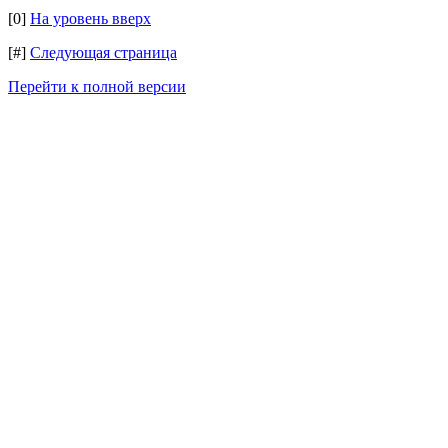
[0]
На уровень вверх
[#]
Следующая страница
Перейти к полной версии