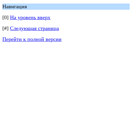
Навигация
[0]
На уровень вверх
[#]
Следующая страница
Перейти к полной версии