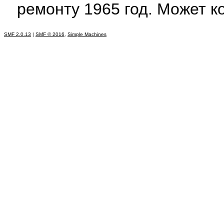
ремонту 1965 год. Может к
SMF 2.0.13
|
SMF © 2016
,
Simple Machines