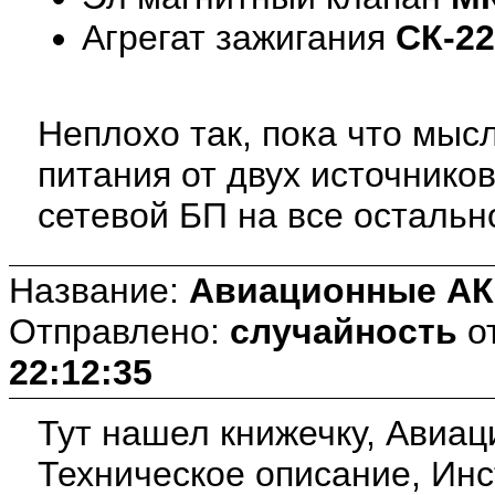
Агрегат зажигания
СК-22
Неплохо так, пока что мыс
питания от двух источников
сетевой БП на все остальн
Название:
Авиационные А
Отправлено:
случайность
о
22:12:35
Тут нашел книжечку, Авиа
Техническое описание, Инс