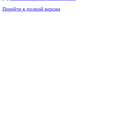
Перейти к полной версии