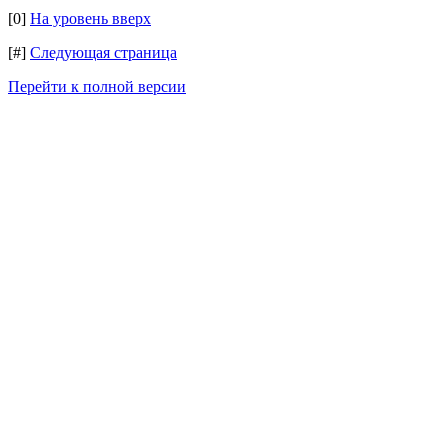
[0]
На уровень вверх
[#]
Следующая страница
Перейти к полной версии