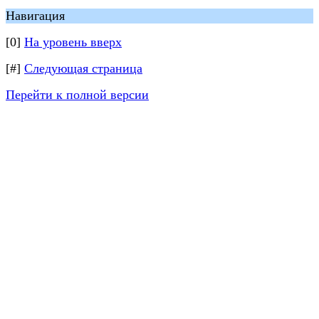
Навигация
[0]
На уровень вверх
[#]
Следующая страница
Перейти к полной версии