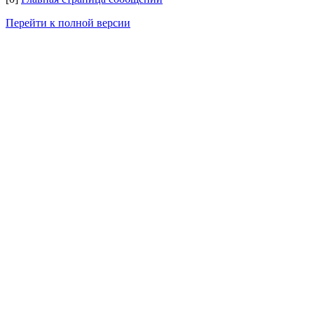
Перейти к полной версии