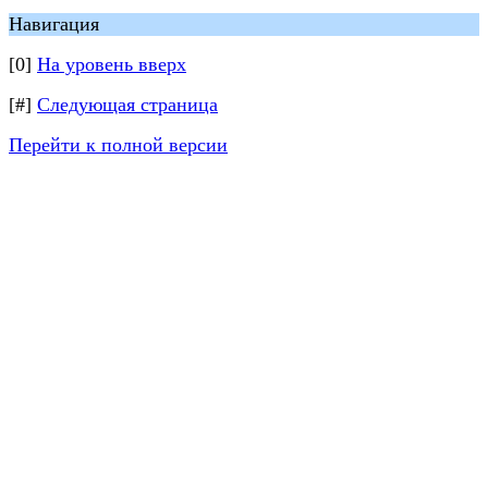
Навигация
[0]
На уровень вверх
[#]
Следующая страница
Перейти к полной версии