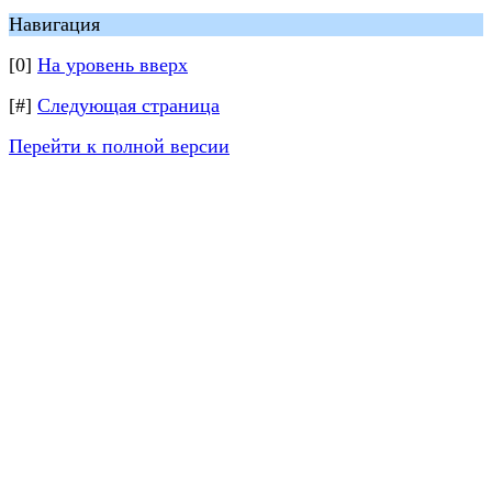
Навигация
[0]
На уровень вверх
[#]
Следующая страница
Перейти к полной версии